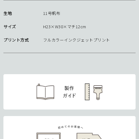
生地
11号帆布
サイズ
H23×W30×マチ12cm
プリント方式
フルカラーインクジェットプリント