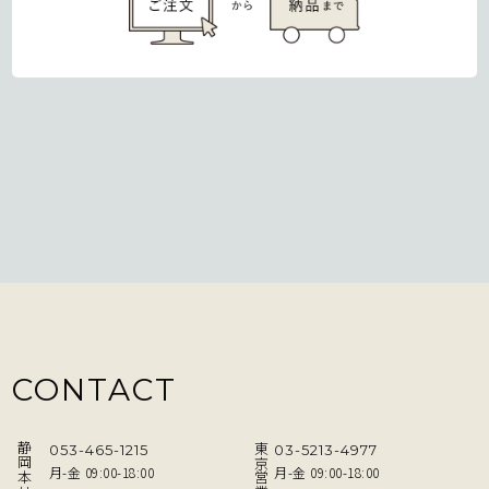
CONTACT
静岡本社
東京営業所
053-465-1215
03-5213-4977
月-金 09:00-18:00
月-金 09:00-18:00