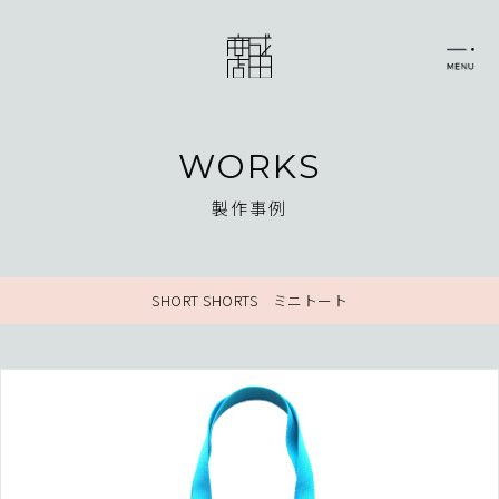
WORKS
製作事例
SHORT SHORTS ミニトート