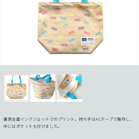
裏表全面インクジェットでのプリント。持ち手はACテープで製作し、
中にはポケットも付けました。