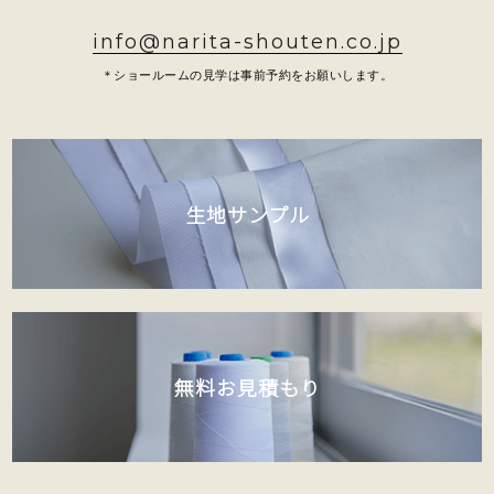
info@narita-shouten.co.jp
＊ショールームの見学は事前予約をお願いします。
生地サンプル
無料お見積もり