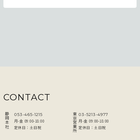
CONTACT
静岡本社
東京営業所
053-465-1215
03-5213-4977
月-金 09:00-18:00
月-金 09:00-18:00
定休日：土日祝
定休日：土日祝