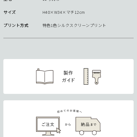
サイズ
H40×W34×マチ12cm
プリント方式
特色1色シルクスクリーンプリント