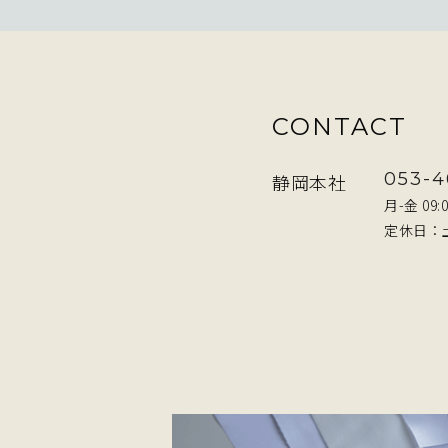
CONTACT
053-4
静岡本社
月-金 09:0
定休日：