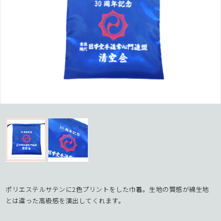
ポリエステルサテンに2色プリントをした巾着。生地の質感が綿生地
とは違った高級感を演出してくれます。