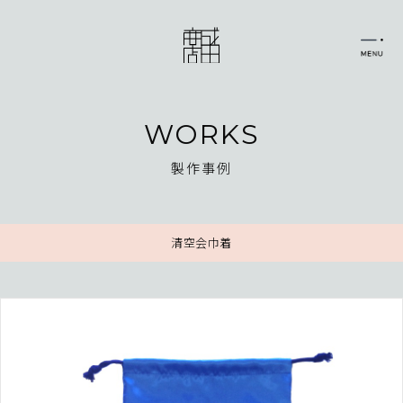
WORKS
製作事例
清空会巾着