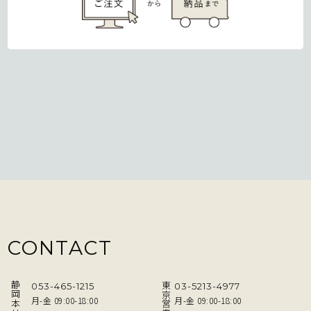
CONTACT
静岡本社
東京営業所
053-465-1215
03-5213-4977
月-金 09:00-18:00
月-金 09:00-18:00