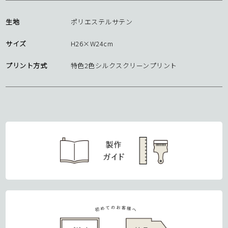
生地
ポリエステルサテン
サイズ
H26×W24cm
プリント方式
特色2色シルクスクリーンプリント