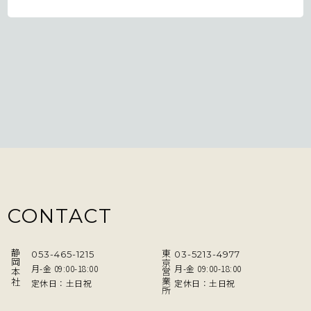
CONTACT
静岡本社
東京営業所
053-465-1215
03-5213-4977
月-金 09:00-18:00
月-金 09:00-18:00
定休日：土日祝
定休日：土日祝