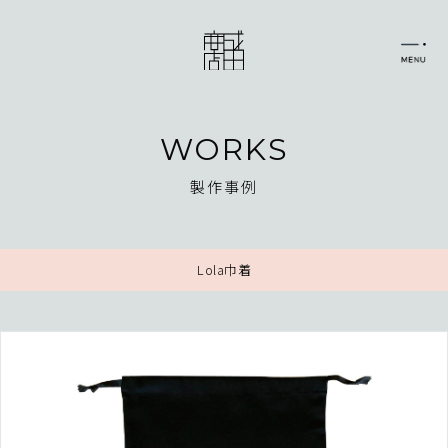
WORKS
製作事例
Lola巾着