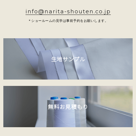
info@narita-shouten.co.jp
＊ショールームの見学は事前予約をお願いします。
生地サンプル
無料お見積もり